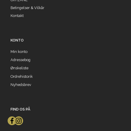
Betingelser & Vilkår
Kontakt
KONTO
Min konto
Adressebog
Ønskeliste
Ordrehistorik
Nyhedsbrev
FIND OS PÅ