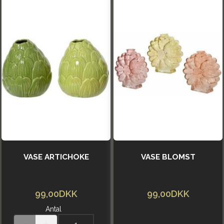
VASE ARTICHOKE
VASE BLOMST
99,00DKK
99,00DKK
Antal