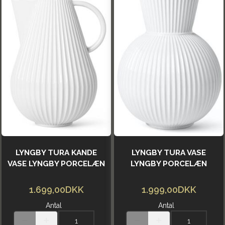
LYNGBY TURA KANDE
LYNGBY TURA VASE
VASE LYNGBY PORCELÆN
LYNGBY PORCELÆN
1.699,00DKK
1.999,00DKK
Antal
Antal