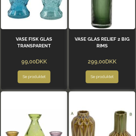
VASE FISK GLAS
VASE GLAS RELIEF 2 BIG
TRANSPARENT
RIMS
99,00DKK
299,00DKK
Se produktet
Se produktet