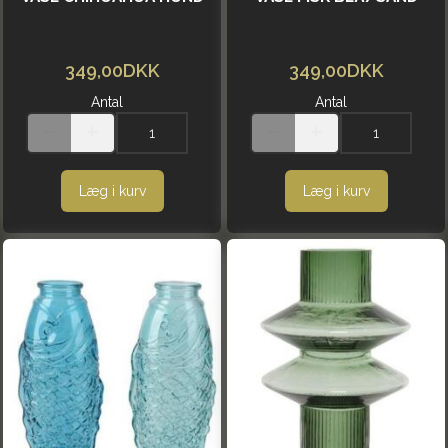
349,00DKK
349,00DKK
Antal
Antal
Læg i kurv
Læg i kurv