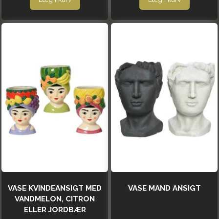
VASE KVINDEANSIGT MED
VASE MAND ANSIGT
VANDMELON, CITRON
ELLER JORDBÆR