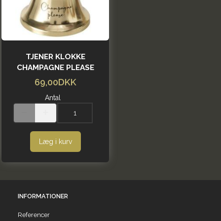
TJENER KLOKKE
CHAMPAGNE PLEASE
69,00DKK
Antal
Læg i kurv
INFORMATIONER
Referencer