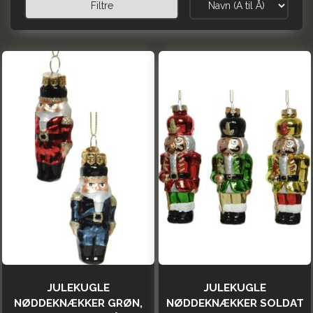
Filtre
JULEKUGLE
JULEKUGLE
NØDDEKNÆKKER GRØN,
NØDDEKNÆKKER SOLDAT