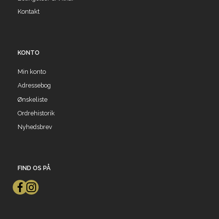
Kontakt
KONTO
Min konto
Adressebog
Ønskeliste
Ordrehistorik
Nyhedsbrev
FIND OS PÅ