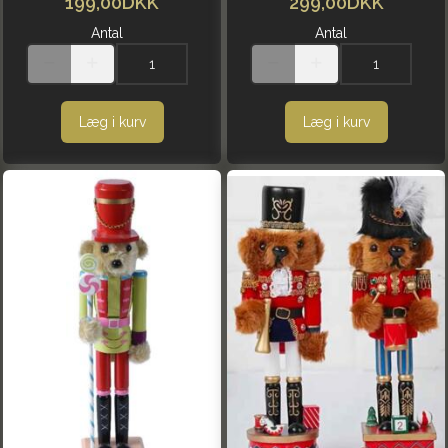
199,00DKK
299,00DKK
Antal
Antal
Læg i kurv
Læg i kurv