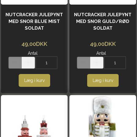
NUTCRACKER JULEPYNT
NUTCRACKER JULEPYNT
MED SNOR BLUE MIST
MED SNOR GULD/RØD
SOLDAT
SOLDAT
49,00DKK
49,00DKK
Antal
Antal
Læg i kurv
Læg i kurv