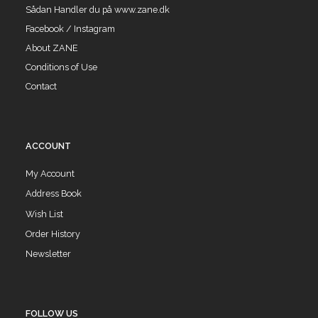
Sådan Handler du på www.zane.dk
Facebook / Instagram
About ZANE
Conditions of Use
Contact
ACCOUNT
My Account
Address Book
Wish List
Order History
Newsletter
FOLLOW US