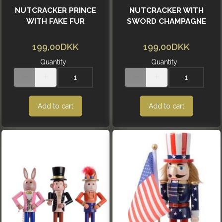
NUTCRACKER PRINCE
NUTCRACKER WITH
WITH FAKE FUR
SWORD CHAMPAGNE
199,00DKK
199,00DKK
Quantity
Quantity
Add to cart
Add to cart