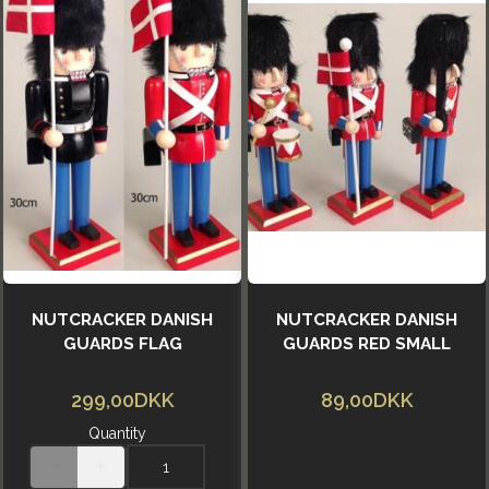
NUTCRACKER DANISH
NUTCRACKER DANISH
GUARDS FLAG
GUARDS RED SMALL
299,00DKK
89,00DKK
Quantity