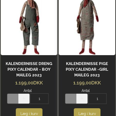
KALENDERNISSE DRENG
KALENDERNISSE PIGE
PIXY CALENDAR - BOY
PIXY CALENDAR -GIRL
MAILEG 2023
MAILEG 2023
1.199,00DKK
1.199,00DKK
Antal
Antal
Læg i kurv
Læg i kurv