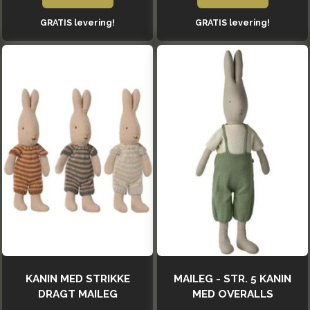
GRATIS levering!
GRATIS levering!
KANIN MED STRIKKE
MAILEG - STR. 5 KANIN
DRAGT MAILEG
MED OVERALLS