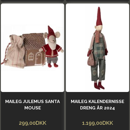
MAILEG JULEMUS SANTA
MAILEG KALENDERNISSE
MOUSE
DRENG ÅR 2024
299,00DKK
1.199,00DKK