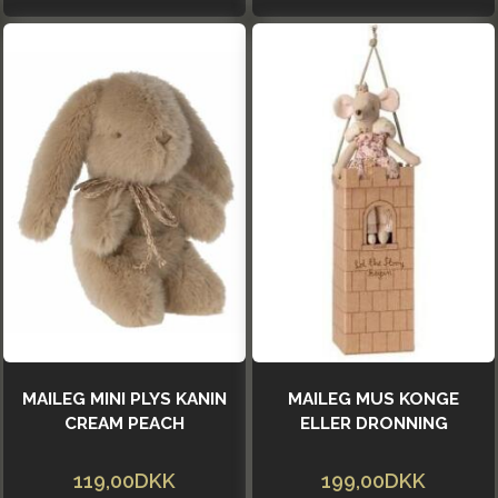
MAILEG MINI PLYS KANIN
MAILEG MUS KONGE
CREAM PEACH
ELLER DRONNING
119,00DKK
199,00DKK