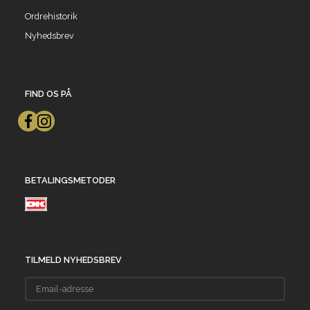
Ordrehistorik
Nyhedsbrev
FIND OS PÅ
BETALINGSMETODER
TILMELD NYHEDSBREV
Email-
adresse