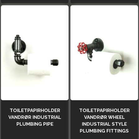
TOILETPAPIRHOLDER
TOILETPAPIRHOLDER
VANDRØR INDUSTRIAL
VANDRØR WHEEL
PLUMBING PIPE
INDUSTRIAL STYLE
PLUMBING FITTINGS