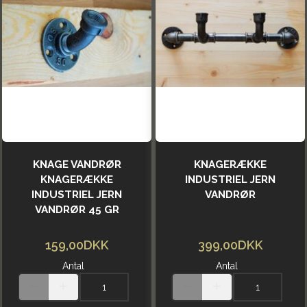
KNAGE VANDRØR
KNAGERÆKKE
KNAGERÆKKE
INDUSTRIEL JERN
INDUSTRIEL JERN
VANDRØR
VANDRØR 45 GR
159,00DKK
399,00DKK
Antal
Antal