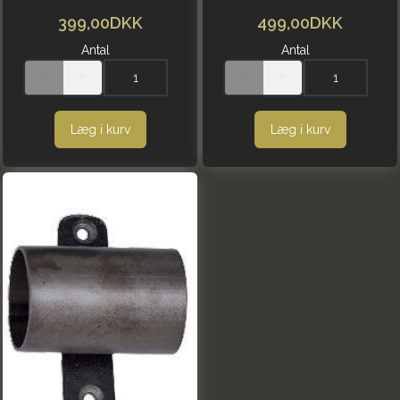
399,00DKK
499,00DKK
Antal
Antal
Læg i kurv
Læg i kurv