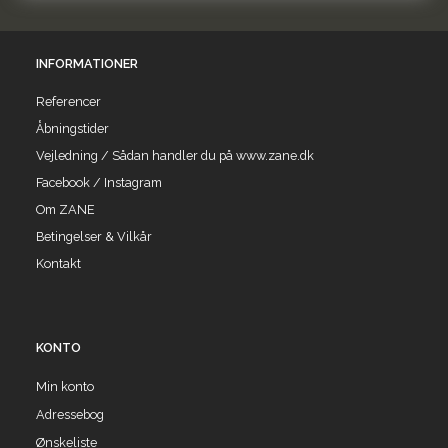
INFORMATIONER
Referencer
Åbningstider
Vejledning / Sådan handler du på www.zane.dk
Facebook / Instagram
Om ZANE
Betingelser & Vilkår
Kontakt
KONTO
Min konto
Adressebog
Ønskeliste