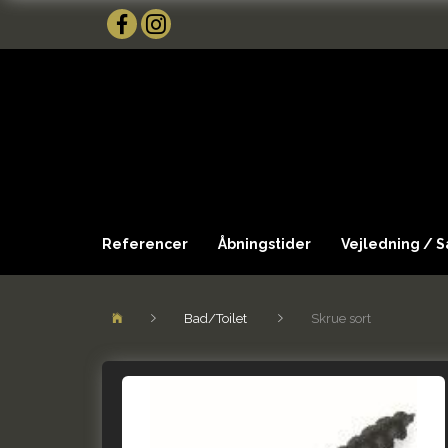
Referencer
Åbningstider
Vejledning / 
Bad/Toilet
Skrue sort