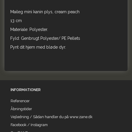
Maileg mini kanin plys, cream peach
13 cm
Materiale: Polyester.
Fyld: Genbrugt Polyester/ PE Pellets
Pynt dit hjem med bløde dyr.
INFORMATIONER
Referencer
Åbningstider
Vejledning / Sådan handler du på www.zane.dk
Facebook / Instagram