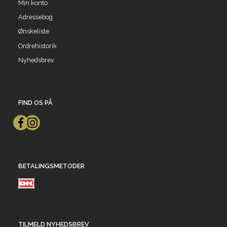
Min konto
Adressebog
Ønskeliste
Ordrehistorik
Nyhedsbrev
FIND OS PÅ
BETALINGSMETODER
TILMELD NYHEDSBREV