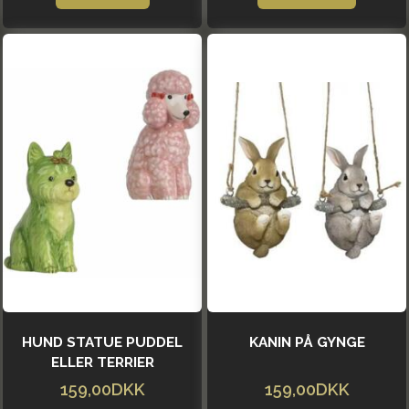
HUND STATUE PUDDEL
KANIN PÅ GYNGE
ELLER TERRIER
159,00DKK
159,00DKK