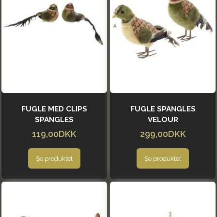
FUGLE MED CLIPS
FUGLE SPANGLES
SPANGLES
VELOUR
119,00DKK
299,00DKK
Se produktet
Se produktet