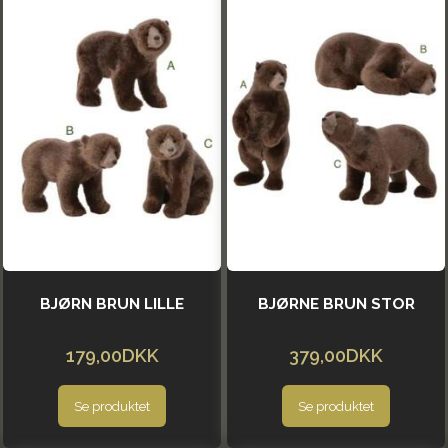
BJØRN BRUN LILLE
BJØRNE BRUN STOR
179,00DKK
379,00DKK
Se produktet
Se produktet