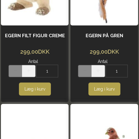
EGERN FILT FIGUR CREME
EGERN PÅ GREN
299,00DKK
299,00DKK
Antal
Antal
Læg i kurv
Læg i kurv