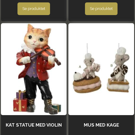
Se produktet
Se produktet
KAT STATUE MED VIOLIN
MUS MED KAGE