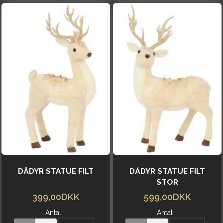
DÅDYR STATUE FILT
DÅDYR STATUE FILT
STOR
399,00DKK
599,00DKK
Antal
Antal