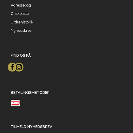
Adressebog
Ønskeliste
Ordrehistorik
Nyhedsbrev
FIND OS PÅ
BETALINGSMETODER
TILMELD NYHEDSBREV