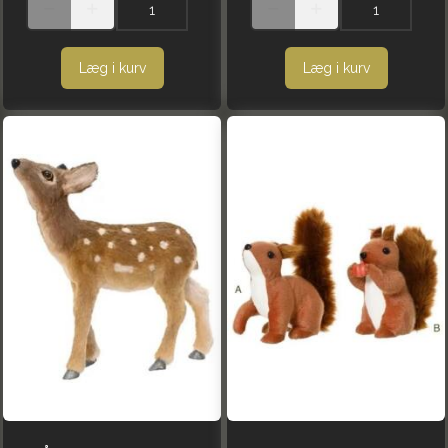
Læg i kurv
Læg i kurv