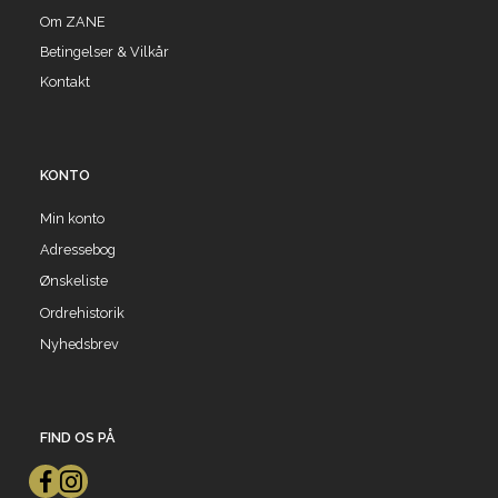
Om ZANE
Betingelser & Vilkår
Kontakt
KONTO
Min konto
Adressebog
Ønskeliste
Ordrehistorik
Nyhedsbrev
FIND OS PÅ