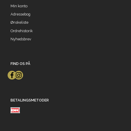
Min konto
Adressebog
Ønskeliste
Ordrehistorik
Nyhedsbrev
FIND OS PÅ
BETALINGSMETODER