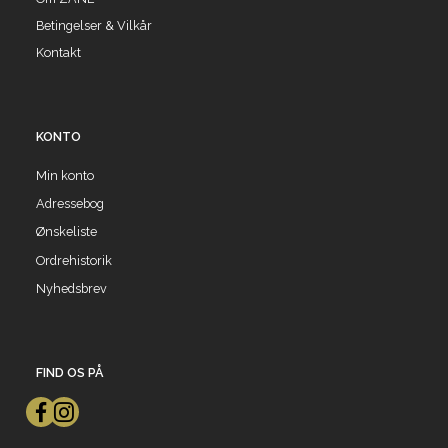
Betingelser & Vilkår
Kontakt
KONTO
Min konto
Adressebog
Ønskeliste
Ordrehistorik
Nyhedsbrev
FIND OS PÅ