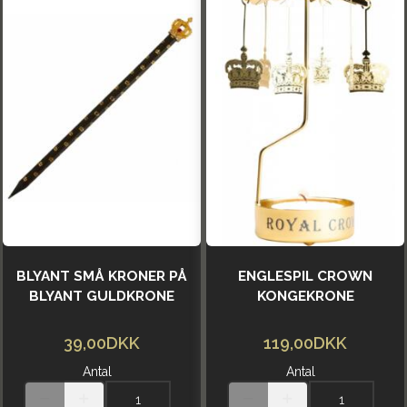
BLYANT SMÅ KRONER PÅ
ENGLESPIL CROWN
BLYANT GULDKRONE
KONGEKRONE
39,00DKK
119,00DKK
Antal
Antal