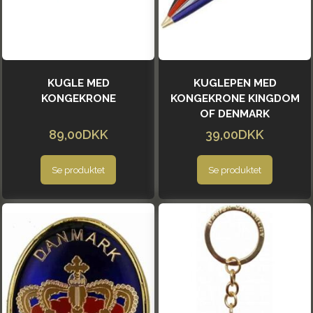
KUGLE MED
KUGLEPEN MED
KONGEKRONE
KONGEKRONE KINGDOM
OF DENMARK
89,00DKK
39,00DKK
Se produktet
Se produktet