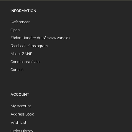
INFORMATION
Referencer
Open
Sådan Handler du på www.zane.dk
Facebook / Instagram
About ZANE
Conditions of Use
Contact
ACCOUNT
My Account
Address Book
Wish List
Order History