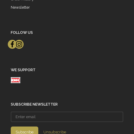
Newsletter
FOLLOW US
WE SUPPORT
SUBSCRIBE NEWSLETTER
Enter
email
Subscribe
Unsubscribe