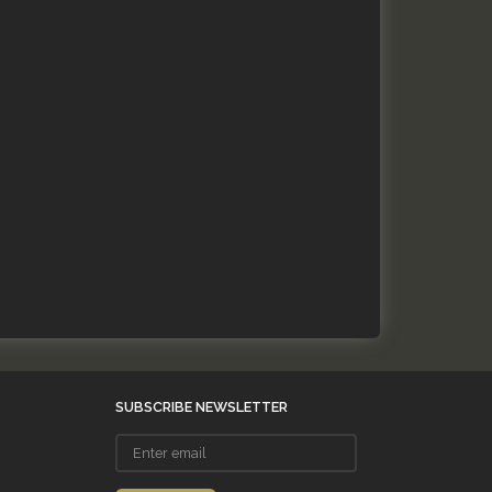
SUBSCRIBE NEWSLETTER
Enter
email