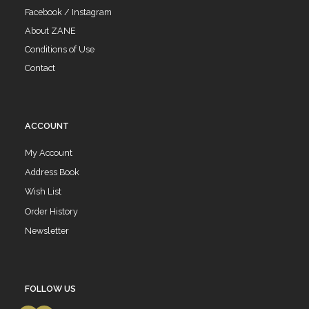
Facebook / Instagram
About ZANE
Conditions of Use
Contact
ACCOUNT
My Account
Address Book
Wish List
Order History
Newsletter
FOLLOW US