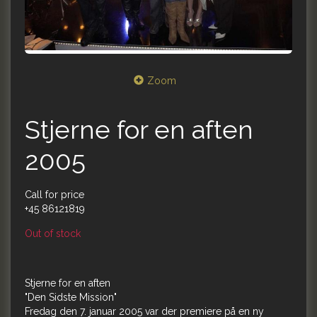
Zoom
Stjerne for en aften
2005
Call for price
+45 86121819
Out of stock
Stjerne for en aften
"Den Sidste Mission"
Fredag den 7. januar 2005 var der premiere på en ny