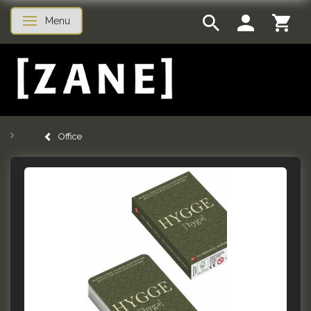
Menu
Toggle navigation
Office