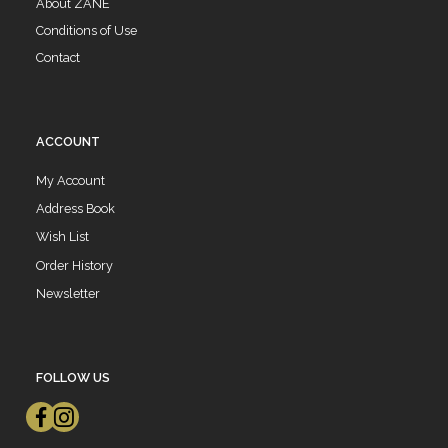
About ZANE
Conditions of Use
Contact
ACCOUNT
My Account
Address Book
Wish List
Order History
Newsletter
FOLLOW US