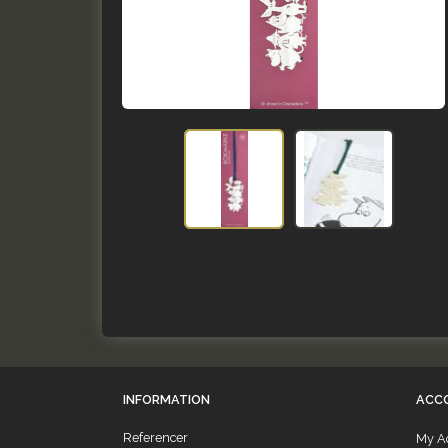
INFORMATION
ACC
Referencer
My A