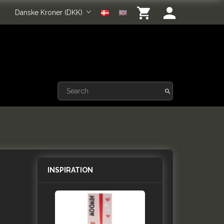
Danske Kroner (DKK)
INSPIRATION