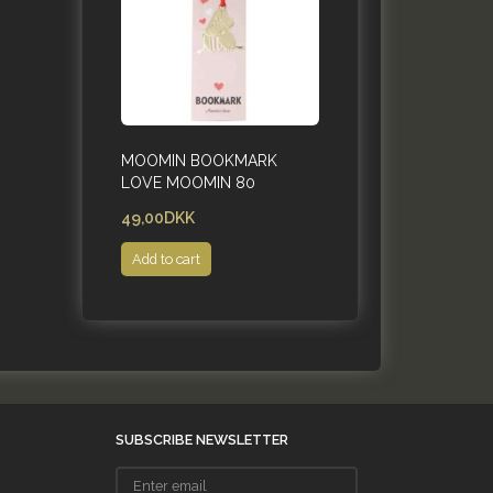
MOOMIN BOOKMARK
LOVE MOOMIN 80
49,00DKK
Add to cart
SUBSCRIBE NEWSLETTER
Enter