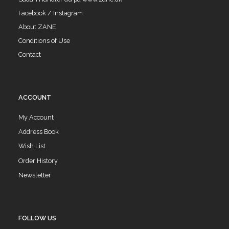
Facebook / Instagram
About ZANE
Conditions of Use
Contact
ACCOUNT
My Account
Address Book
Wish List
Order History
Newsletter
FOLLOW US