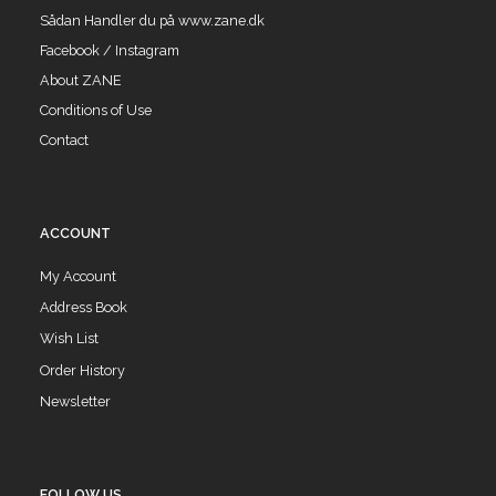
Sådan Handler du på www.zane.dk
Facebook / Instagram
About ZANE
Conditions of Use
Contact
ACCOUNT
My Account
Address Book
Wish List
Order History
Newsletter
FOLLOW US