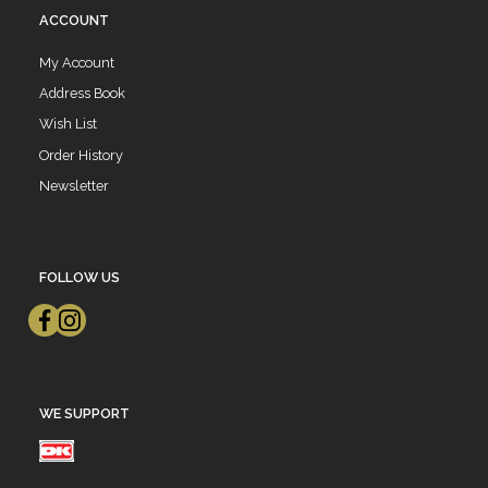
ACCOUNT
My Account
Address Book
Wish List
Order History
Newsletter
FOLLOW US
WE SUPPORT