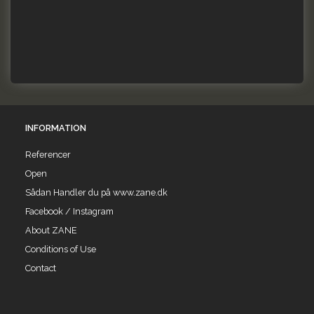
INFORMATION
Referencer
Open
Sådan Handler du på www.zane.dk
Facebook / Instagram
About ZANE
Conditions of Use
Contact