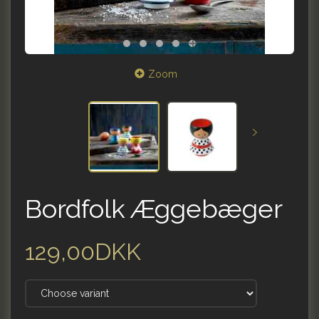
Zoom
Bordfolk Æggebæger
129,00DKK