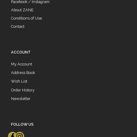
Facebook / Instagram
About ZANE
Conditions of Use
Contact
ACCOUNT
My Account
Address Book
Wish List
Order History
Newsletter
FOLLOW US