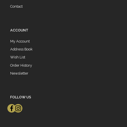
Contact
ACCOUNT
My Account
Address Book
Wish List
Order History
Newsletter
FOLLOW US