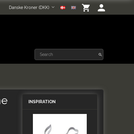
Danske Kroner (DKK)
ne
INSPIRATION