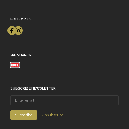
FOLLOW US
WE SUPPORT
SUBSCRIBE NEWSLETTER
Enter
email
Subscribe
Unsubscribe