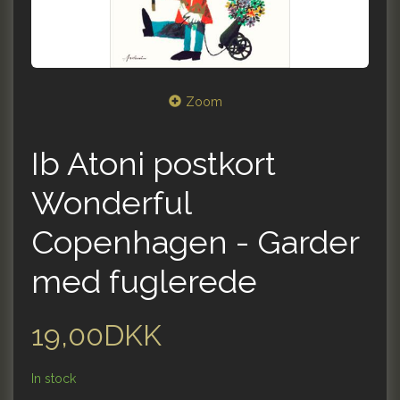
Zoom
Ib Atoni postkort
Wonderful
Copenhagen - Garder
med fuglerede
19,00DKK
In stock