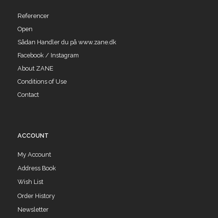
Referencer
Open
Sådan Handler du på www.zane.dk
Facebook / Instagram
About ZANE
Conditions of Use
Contact
ACCOUNT
My Account
Address Book
Wish List
Order History
Newsletter