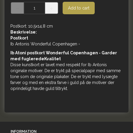
Add to cart
Postkort: 10,5x14,8 cm
Beskrivelse:
Postkort
Ib Antonis Wonderful Copenhagen -
Ib Atoni postkort Wonderful Copenhagen - Garder
med fugleredeKvalitet
Disse kunstkort er lavet med respekt for Ib Antonis
originale motiver. De er trykt på specialpapir med samme
tone som de originale plakater. De er trykt med lysægte
farver og med en ekstra farve i guld på de motiver der
oprindeligt havde guld tiltrykt.
INFORMATION