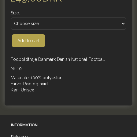
Size:
Add to cart
Fodboldtrøje Danmark Danish National Football
Nr. 10
Materiale: 100% polyester
Farve: Rød og hvid
Køn: Unisex
INFORMATION
Referencer