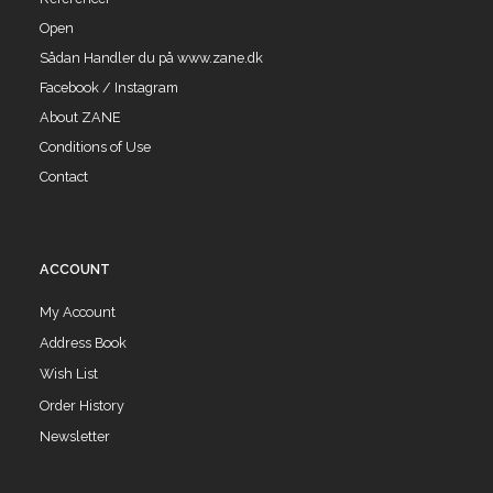
Open
Sådan Handler du på www.zane.dk
Facebook / Instagram
About ZANE
Conditions of Use
Contact
ACCOUNT
My Account
Address Book
Wish List
Order History
Newsletter