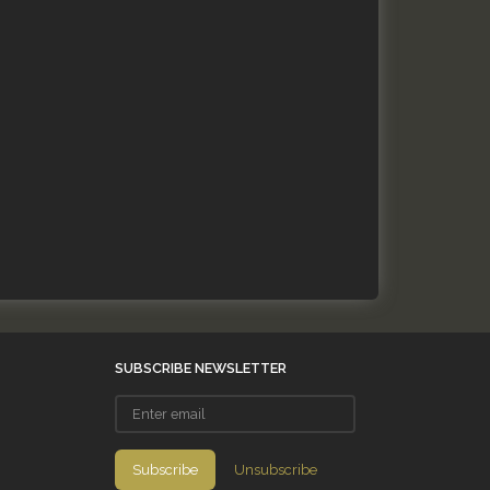
SUBSCRIBE NEWSLETTER
Enter
email
Subscribe
Unsubscribe