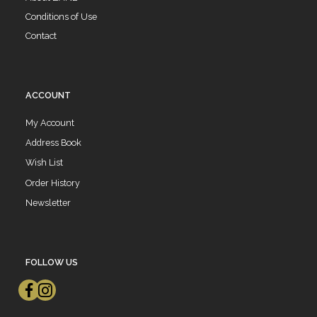
Conditions of Use
Contact
ACCOUNT
My Account
Address Book
Wish List
Order History
Newsletter
FOLLOW US