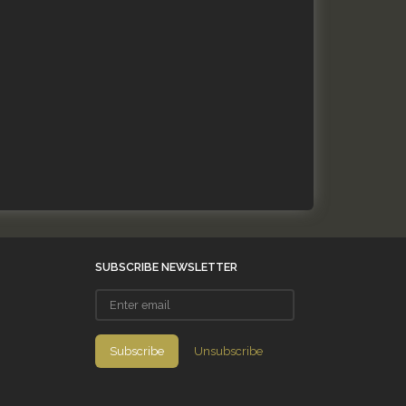
SUBSCRIBE NEWSLETTER
Enter
email
Subscribe
Unsubscribe