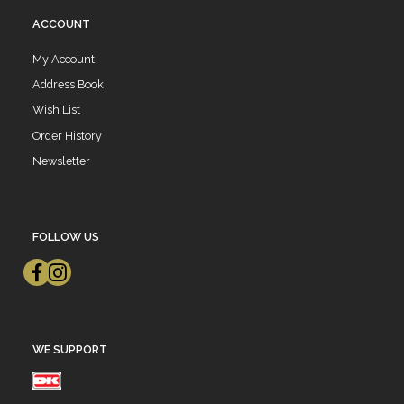
ACCOUNT
My Account
Address Book
Wish List
Order History
Newsletter
FOLLOW US
WE SUPPORT