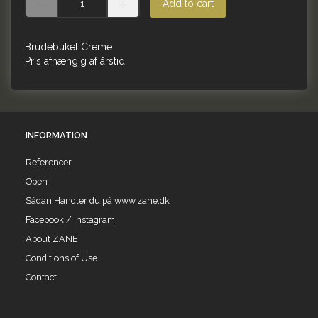
Add to cart
Brudebuket Creme
Pris afhængig af årstid
INFORMATION
Referencer
Open
Sådan Handler du på www.zane.dk
Facebook / Instagram
About ZANE
Conditions of Use
Contact