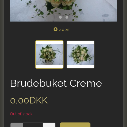
Zoom
Brudebuket Creme
0,00DKK
Out of stock