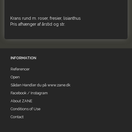
Krans rund m. roser, fresier, lisianthus
Pris afhænger af årstid og str.
INFORMATION
Referencer
Open
Sådan Handler du på www.zane.dk
Facebook / Instagram
About ZANE
Conditions of Use
Contact