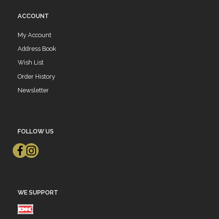
ACCOUNT
My Account
Address Book
Wish List
Order History
Newsletter
FOLLOW US
WE SUPPORT