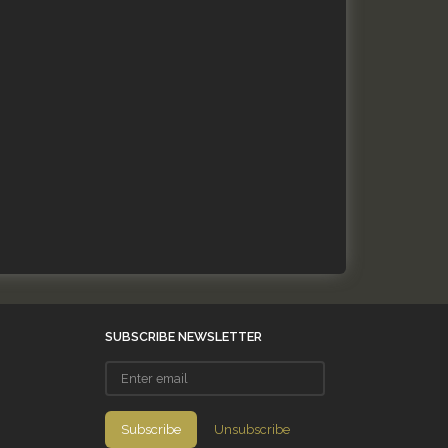
SUBSCRIBE NEWSLETTER
Enter
email
Subscribe
Unsubscribe