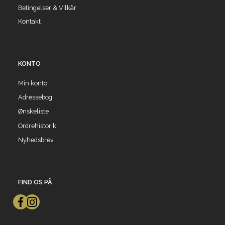
Betingelser & Vilkår
Kontakt
KONTO
Min konto
Adressebog
Ønskeliste
Ordrehistorik
Nyhedsbrev
FIND OS PÅ