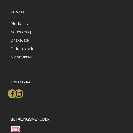
KONTO
Min konto
Adressebog
Ønskeliste
Ordrehistorik
Nyhedsbrev
FIND OS PÅ
BETALINGSMETODER