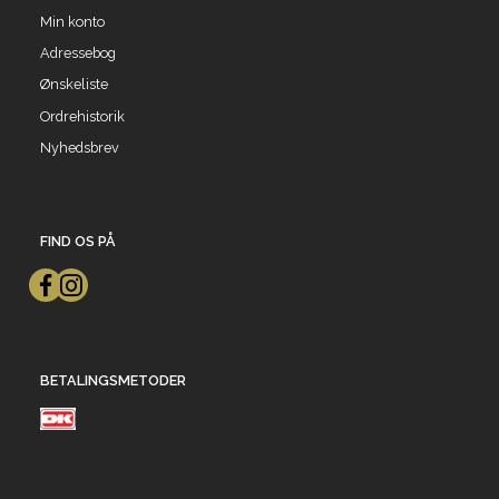
Min konto
Adressebog
Ønskeliste
Ordrehistorik
Nyhedsbrev
FIND OS PÅ
BETALINGSMETODER