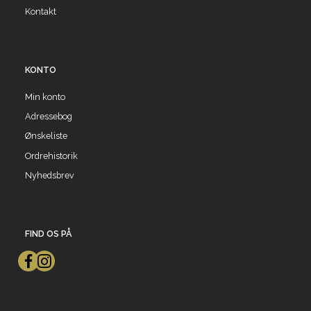
Kontakt
KONTO
Min konto
Adressebog
Ønskeliste
Ordrehistorik
Nyhedsbrev
FIND OS PÅ