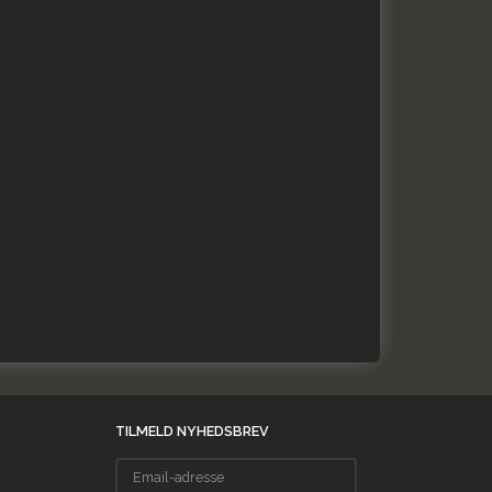
TILMELD NYHEDSBREV
Email-
adresse