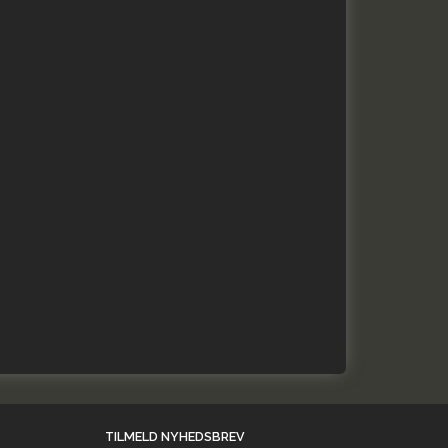
TILMELD NYHEDSBREV