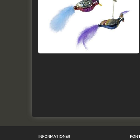
INFORMATIONER
KON