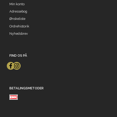
Min konto
Adressebog
Ønskeliste
Ordrehistorik
Nyhedsbrev
FIND OS PÅ
BETALINGSMETODER