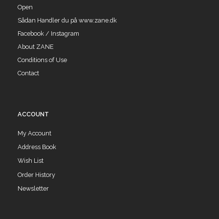
Open
Sådan Handler du på www.zane.dk
Facebook / Instagram
About ZANE
Conditions of Use
Contact
ACCOUNT
My Account
Address Book
Wish List
Order History
Newsletter