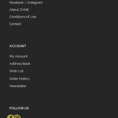
Facebook / Instagram
About ZANE
Conditions of Use
Contact
ACCOUNT
My Account
Address Book
Wish List
Order History
Newsletter
FOLLOW US