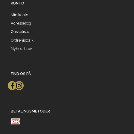
KONTO
Min konto
Adressebog
Ønskeliste
Ordrehistorik
Nyhedsbrev
FIND OS PÅ
BETALINGSMETODER