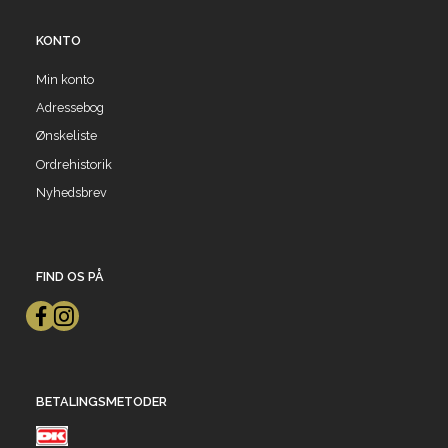
KONTO
Min konto
Adressebog
Ønskeliste
Ordrehistorik
Nyhedsbrev
FIND OS PÅ
BETALINGSMETODER