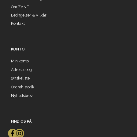
Om ZANE
Betingelser & Vilkår
Kontakt
KONTO
Min konto
Adressebog
Ønskeliste
Ordrehistorik
Nyhedsbrev
FIND OS PÅ