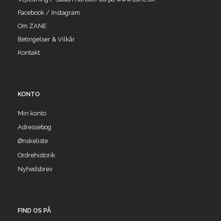
Facebook / Instagram
Om ZANE
Betingelser & Vilkår
Kontakt
KONTO
Min konto
Adressebog
Ønskeliste
Ordrehistorik
Nyhedsbrev
FIND OS PÅ