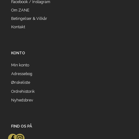
Facebook / Instagram
Om ZANE
Betingelser & Vilkår
Kontakt
KONTO
Min konto
Adressebog
Ønskeliste
Ordrehistorik
Nyhedsbrev
FIND OS PÅ