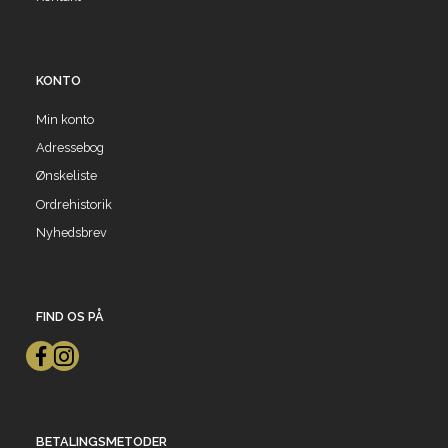
KONTO
Min konto
Adressebog
Ønskeliste
Ordrehistorik
Nyhedsbrev
FIND OS PÅ
BETALINGSMETODER