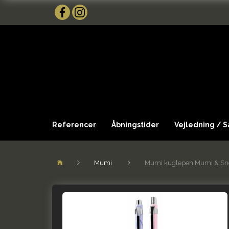
Referencer
Åbningstider
Vejledning / 
Mumi
Mumi kuglepen Mumi & Sn