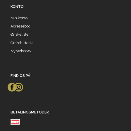
KONTO
Min konto
Adressebog
Ønskeliste
Ordrehistorik
Nyhedsbrev
FIND OS PÅ
BETALINGSMETODER