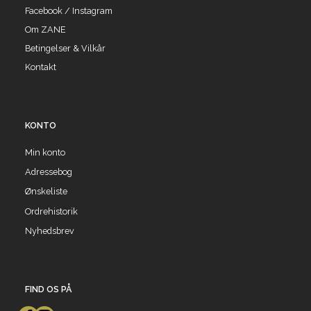
Facebook / Instagram
Om ZANE
Betingelser & Vilkår
Kontakt
KONTO
Min konto
Adressebog
Ønskeliste
Ordrehistorik
Nyhedsbrev
FIND OS PÅ